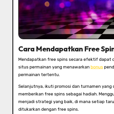
Cara Mendapatkan Free Spin
Mendapatkan free spins secara efektif dapat dilakukan dengan beberapa cara yang cerdas. Pertama, pilihlah
situs permainan yang menawarkan
bonus
penda
permainan tertentu.
Selanjutnya, ikuti promosi dan turnamen yang d
memberikan free spins sebagai hadiah. Menggu
menjadi strategi yang baik, di mana setiap ta
ditukarkan dengan free spins.