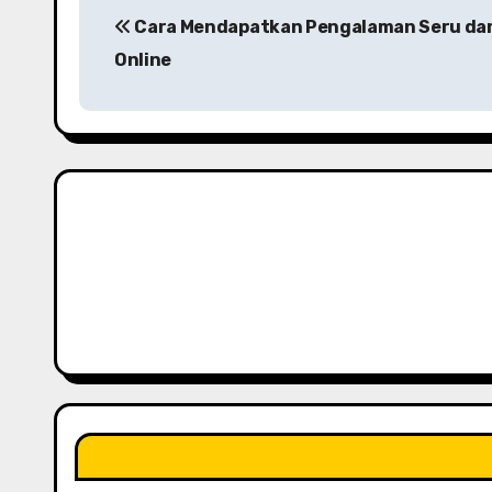
Cara Mendapatkan Pengalaman Seru dari
a
Online
v
i
g
a
s
i
p
o
s