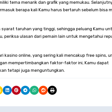
miliki tema menarik dan grafik yang memukau. Selanjutn
ermasuk berapa kali Kamu harus bertaruh sebelum bisa 
a syarat taruhan yang tinggi, sehingga peluang Kamu un
u, periksa ulasan dari pemain lain untuk mengetahui rep
 kasino online, yang sering kali mencakup free spins, u
an mempertimbangkan faktor-faktor ini, Kamu dapat
an tetapi juga menguntungkan.