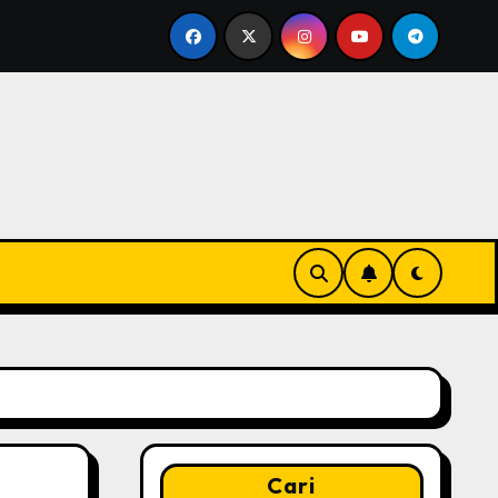
ngapa Slot Online Semakin Populer di Kalangan Pemain?
Cari