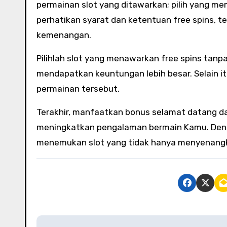
permainan slot yang ditawarkan; pilih yang me
perhatikan syarat dan ketentuan free spins, t
kemenangan.
Pilihlah slot yang menawarkan free spins tanp
mendapatkan keuntungan lebih besar. Selain it
permainan tersebut.
Terakhir, manfaatkan bonus selamat datang dari
meningkatkan pengalaman bermain Kamu. Deng
menemukan slot yang tidak hanya menyenangk
N