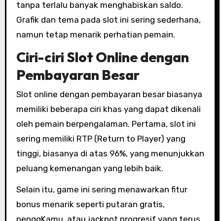
tanpa terlalu banyak menghabiskan saldo.
Grafik dan tema pada slot ini sering sederhana,
namun tetap menarik perhatian pemain.
Ciri-ciri Slot Online dengan
Pembayaran Besar
Slot online dengan pembayaran besar biasanya
memiliki beberapa ciri khas yang dapat dikenali
oleh pemain berpengalaman. Pertama, slot ini
sering memiliki RTP (Return to Player) yang
tinggi, biasanya di atas 96%, yang menunjukkan
peluang kemenangan yang lebih baik.
Selain itu, game ini sering menawarkan fitur
bonus menarik seperti putaran gratis,
penggKamu, atau jackpot progresif yang terus