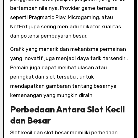
bertambah nilainya. Provider game ternama
seperti Pragmatic Play, Microgaming, atau
NetEnt juga sering menjadi indikator kualitas
dan potensi pembayaran besar.
Grafik yang menarik dan mekanisme permainan
yang inovatif juga menjadi daya tarik tersendiri.
Pemain juga dapat melihat ulasan atau
peringkat dari slot tersebut untuk
mendapatkan gambaran tentang besarnya
kemenangan yang mungkin diraih.
Perbedaan Antara Slot Kecil
dan Besar
Slot kecil dan slot besar memiliki perbedaan