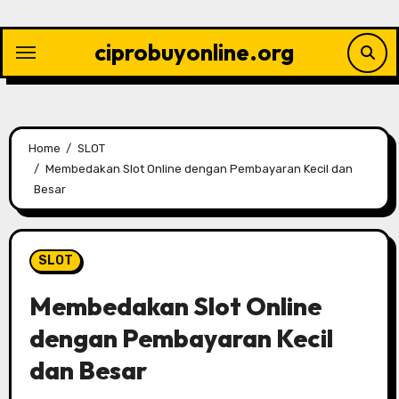
Skip
to
ciprobuyonline.org
content
Home
SLOT
Membedakan Slot Online dengan Pembayaran Kecil dan
Besar
SLOT
Membedakan Slot Online
dengan Pembayaran Kecil
dan Besar