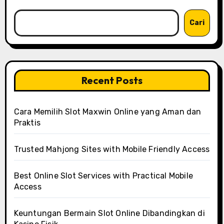
Cari
Recent Posts
Cara Memilih Slot Maxwin Online yang Aman dan
Praktis
Trusted Mahjong Sites with Mobile Friendly Access
Best Online Slot Services with Practical Mobile
Access
Keuntungan Bermain Slot Online Dibandingkan di