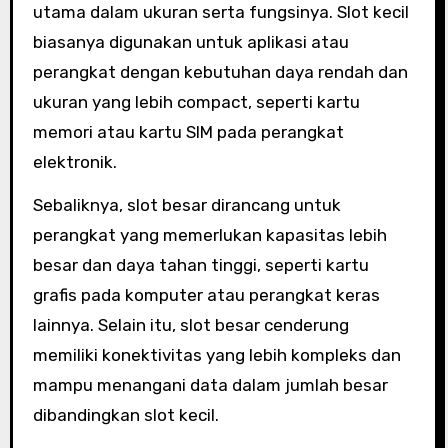
utama dalam ukuran serta fungsinya. Slot kecil
biasanya digunakan untuk aplikasi atau
perangkat dengan kebutuhan daya rendah dan
ukuran yang lebih compact, seperti kartu
memori atau kartu SIM pada perangkat
elektronik.
Sebaliknya, slot besar dirancang untuk
perangkat yang memerlukan kapasitas lebih
besar dan daya tahan tinggi, seperti kartu
grafis pada komputer atau perangkat keras
lainnya. Selain itu, slot besar cenderung
memiliki konektivitas yang lebih kompleks dan
mampu menangani data dalam jumlah besar
dibandingkan slot kecil.