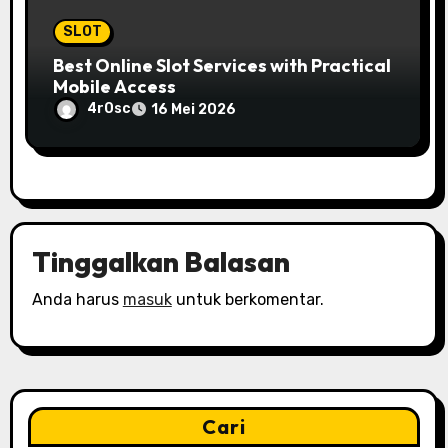
SLOT
Best Online Slot Services with Practical
Mobile Access
4r0sc
16 Mei 2026
Tinggalkan Balasan
Anda harus
masuk
untuk berkomentar.
Cari