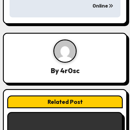
i
Online
g
a
s
i
p
o
By
4r0sc
s
Related Post